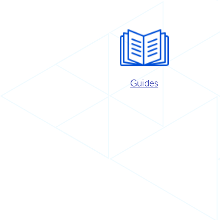
Guides