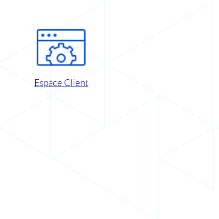
Espace Client