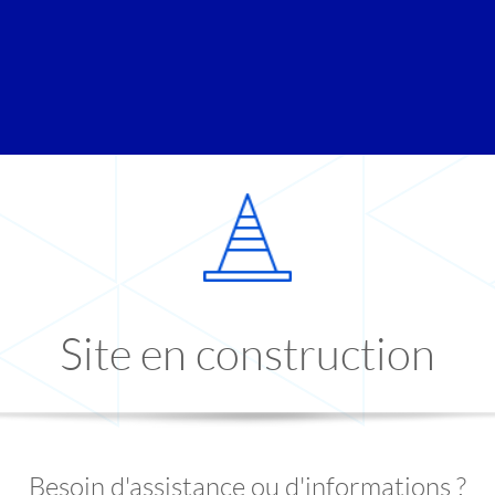
Site en construction
Besoin d'assistance ou d'informations ?