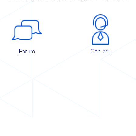
Forum
Contact